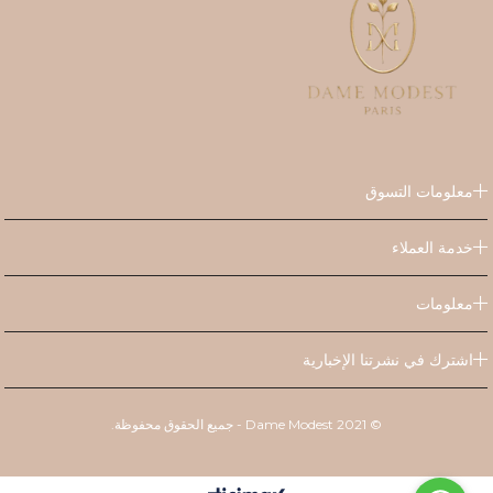
معلومات التسوق
خدمة العملاء
معلومات
اشترك في نشرتنا الإخبارية
© 2021 Dame Modest - جميع الحقوق محفوظة.