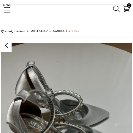
0
MENU
Eflin
AYAKKABI
AKSESUAR
الصفحة الرئيسية